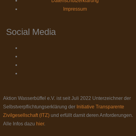
Datenschutz­erklärung
Impressum
Social Media
Aktion Wasserbüffel e.V. ist seit Juli 2022 Unterzeichner der
Selbstverpflichtungserklärung der
Initiative Transparente
Zivilgesellschaft (ITZ)
und erfüllt damit deren Anforderungen.
Alle Infos dazu
hier
.