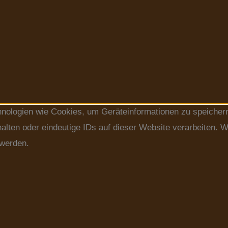
chnologien wie Cookies, um Geräteinformationen zu speicher
lten oder eindeutige IDs auf dieser Website verarbeiten. W
 werden.