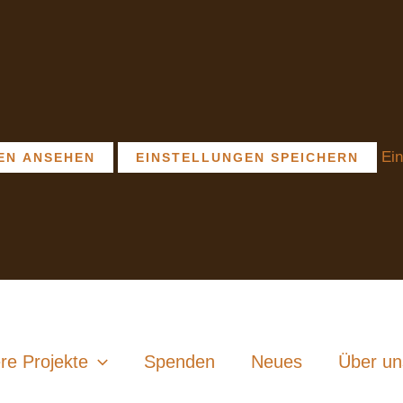
Ein
EN ANSEHEN
EINSTELLUNGEN SPEICHERN
re Projekte
Spenden
Neues
Über un