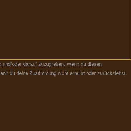
n und/oder darauf zuzugreifen. Wenn du diesen
enn du deine Zustimmung nicht erteilst oder zurückziehst,