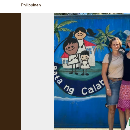
Philippinen