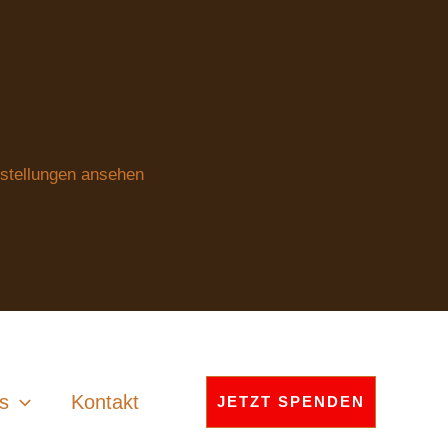
stellungen ansehen
s
Kontakt
JETZT SPENDEN