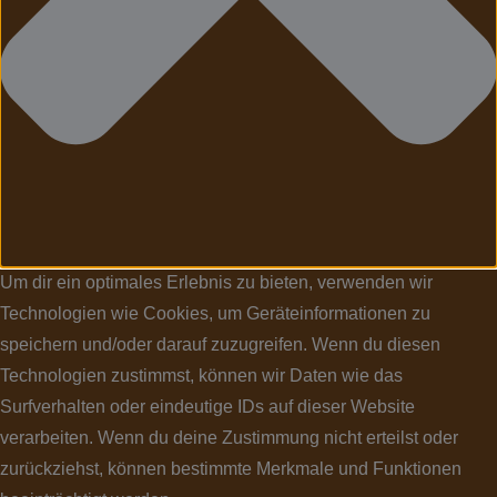
Um dir ein optimales Erlebnis zu bieten, verwenden wir
Technologien wie Cookies, um Geräteinformationen zu
speichern und/oder darauf zuzugreifen. Wenn du diesen
Technologien zustimmst, können wir Daten wie das
Surfverhalten oder eindeutige IDs auf dieser Website
verarbeiten. Wenn du deine Zustimmung nicht erteilst oder
zurückziehst, können bestimmte Merkmale und Funktionen