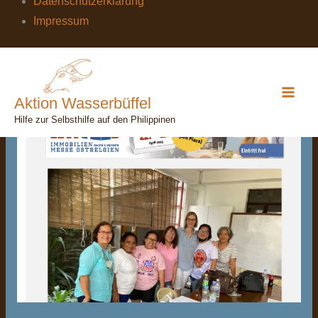
Datenschutzerklärung
Impressum
Aktion Wasserbüffel
Hilfe zur Selbsthilfe auf den Philippinen