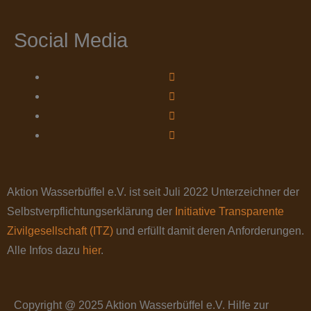
Social Media
Aktion Wasserbüffel e.V. ist seit Juli 2022 Unterzeichner der
Selbstverpflichtungserklärung der
Initiative Transparente
Zivilgesellschaft (ITZ)
und erfüllt damit deren Anforderungen.
Alle Infos dazu
hier
.
Copyright @ 2025 Aktion Wasserbüffel e.V. Hilfe zur