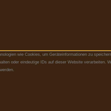
chnologien wie Cookies, um Geräteinformationen zu speicher
lten oder eindeutige IDs auf dieser Website verarbeiten. W
 werden.