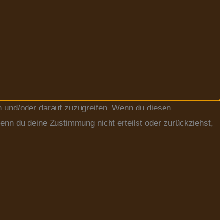
n und/oder darauf zuzugreifen. Wenn du diesen
enn du deine Zustimmung nicht erteilst oder zurückziehst,