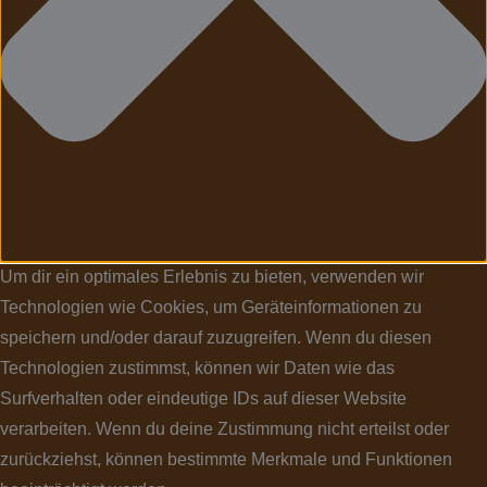
Um dir ein optimales Erlebnis zu bieten, verwenden wir
Technologien wie Cookies, um Geräteinformationen zu
speichern und/oder darauf zuzugreifen. Wenn du diesen
Technologien zustimmst, können wir Daten wie das
Surfverhalten oder eindeutige IDs auf dieser Website
verarbeiten. Wenn du deine Zustimmung nicht erteilst oder
zurückziehst, können bestimmte Merkmale und Funktionen