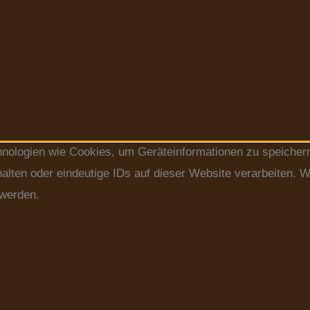
chnologien wie Cookies, um Geräteinformationen zu speicher
lten oder eindeutige IDs auf dieser Website verarbeiten. W
 werden.