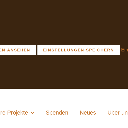
Ein
EN ANSEHEN
EINSTELLUNGEN SPEICHERN
re Projekte
Spenden
Neues
Über un