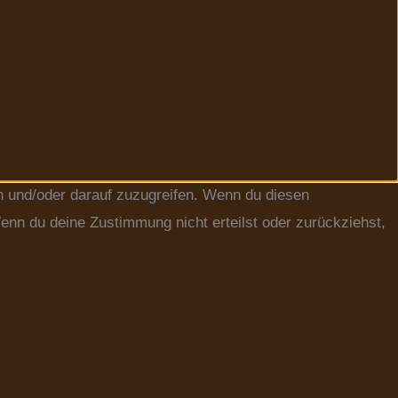
n und/oder darauf zuzugreifen. Wenn du diesen
enn du deine Zustimmung nicht erteilst oder zurückziehst,