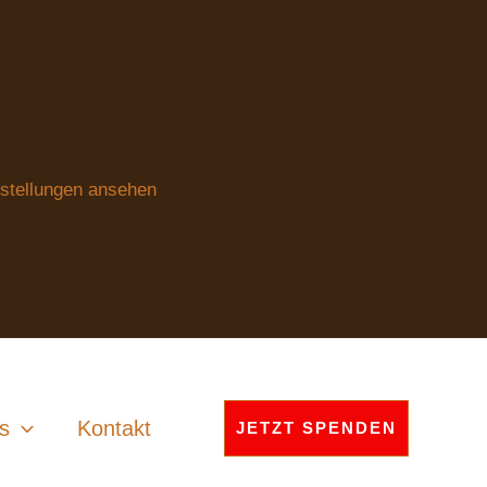
stellungen ansehen
s
Kontakt
JETZT SPENDEN