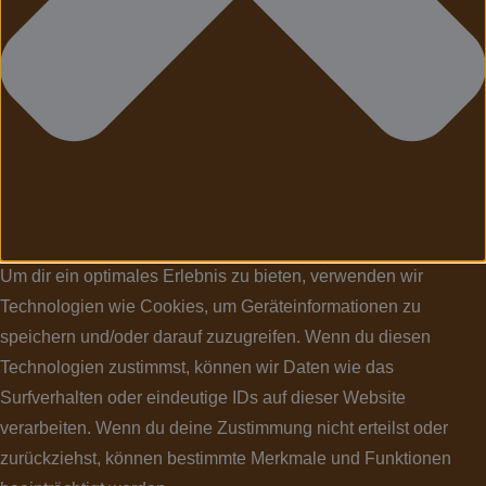
Um dir ein optimales Erlebnis zu bieten, verwenden wir
Technologien wie Cookies, um Geräteinformationen zu
speichern und/oder darauf zuzugreifen. Wenn du diesen
Technologien zustimmst, können wir Daten wie das
Surfverhalten oder eindeutige IDs auf dieser Website
verarbeiten. Wenn du deine Zustimmung nicht erteilst oder
zurückziehst, können bestimmte Merkmale und Funktionen