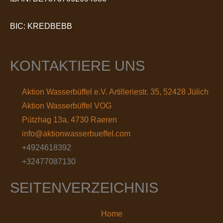
BIC: KREDBEBB
KONTAKTIERE UNS
Aktion Wasserbüffel e.V. Artilleriestr. 35, 52428 Jülich
Aktion Wasserbüffel VOG
Pützhag 13a, 4730 Raeren
info@aktionwasserbueffel.com
+4924618392
+32477087130
SEITENVERZEICHNIS
Home