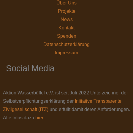
Über Uns
Projekte
News
Kontakt
Spenden
Datenschutz­erklärung
Impressum
Social Media
Aktion Wasserbüffel e.V. ist seit Juli 2022 Unterzeichner der
Selbstverpflichtungserklärung der
Initiative Transparente
Zivilgesellschaft (ITZ)
und erfüllt damit deren Anforderungen.
Alle Infos dazu
hier
.