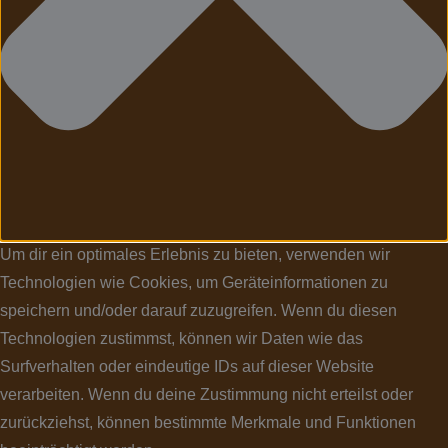
Um dir ein optimales Erlebnis zu bieten, verwenden wir
Technologien wie Cookies, um Geräteinformationen zu
speichern und/oder darauf zuzugreifen. Wenn du diesen
Technologien zustimmst, können wir Daten wie das
Surfverhalten oder eindeutige IDs auf dieser Website
verarbeiten. Wenn du deine Zustimmung nicht erteilst oder
zurückziehst, können bestimmte Merkmale und Funktionen