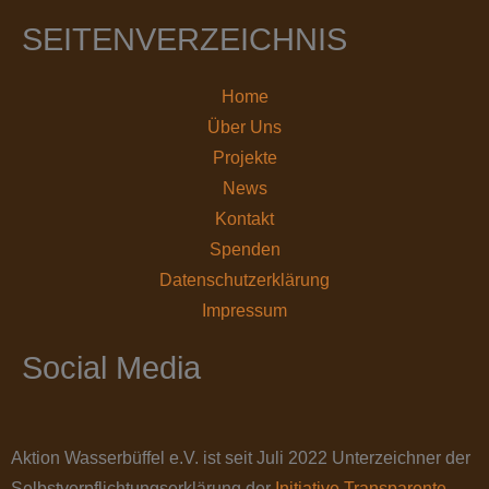
SEITENVERZEICHNIS
Home
Über Uns
Projekte
News
Kontakt
Spenden
Datenschutz­erklärung
Impressum
Social Media
Aktion Wasserbüffel e.V. ist seit Juli 2022 Unterzeichner der
Selbstverpflichtungserklärung der
Initiative Transparente