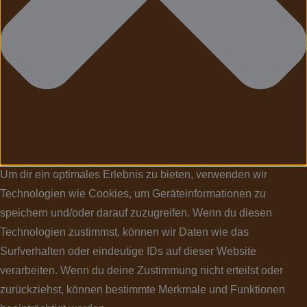
Um dir ein optimales Erlebnis zu bieten, verwenden wir
Technologien wie Cookies, um Geräteinformationen zu
speichern und/oder darauf zuzugreifen. Wenn du diesen
Technologien zustimmst, können wir Daten wie das
Surfverhalten oder eindeutige IDs auf dieser Website
verarbeiten. Wenn du deine Zustimmung nicht erteilst oder
zurückziehst, können bestimmte Merkmale und Funktionen