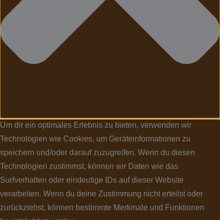
Um dir ein optimales Erlebnis zu bieten, verwenden wir
Technologien wie Cookies, um Geräteinformationen zu
speichern und/oder darauf zuzugreifen. Wenn du diesen
Technologien zustimmst, können wir Daten wie das
Surfverhalten oder eindeutige IDs auf dieser Website
verarbeiten. Wenn du deine Zustimmung nicht erteilst oder
zurückziehst, können bestimmte Merkmale und Funktionen