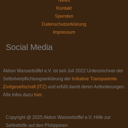
News
Kontakt
Spenden
Datenschutz­erklärung
Impressum
Social Media
Aktion Wasserbüffel e.V. ist seit Juli 2022 Unterzeichner der
Selbstverpflichtungserklärung der
Initiative Transparente
Zivilgesellschaft (ITZ)
und erfüllt damit deren Anforderungen.
Alle Infos dazu
hier
.
Copyright @ 2025 Aktion Wasserbüffel e.V. Hilfe zur
Selbsthilfe auf den Philippinen