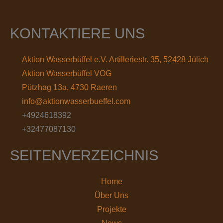
KONTAKTIERE UNS
Aktion Wasserbüffel e.V. Artilleriestr. 35, 52428 Jülich
Aktion Wasserbüffel VOG
Pützhag 13a, 4730 Raeren
info@aktionwasserbueffel.com
+4924618392
+32477087130
SEITENVERZEICHNIS
Home
Über Uns
Projekte