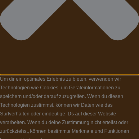
Um dir ein optimales Erlebnis zu bieten, verwenden wir
Technologien wie Cookies, um Geräteinformationen zu
speichern und/oder darauf zuzugreifen. Wenn du diesen
Technologien zustimmst, können wir Daten wie das
Surfverhalten oder eindeutige IDs auf dieser Website
verarbeiten. Wenn du deine Zustimmung nicht erteilst oder
zurückziehst, können bestimmte Merkmale und Funktionen