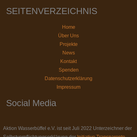
SEITENVERZEICHNIS
Home
Über Uns
Projekte
News
Kontakt
Spenden
Datenschutz­erklärung
Impressum
Social Media
Aktion Wasserbüffel e.V. ist seit Juli 2022 Unterzeichner der
Selbstverpflichtungserklärung der
Initiative Transparente