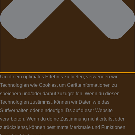
Um dir ein optimales Erlebnis zu bieten, verwenden wir
Technologien wie Cookies, um Geräteinformationen zu
speichern und/oder darauf zuzugreifen. Wenn du diesen
Technologien zustimmst, können wir Daten wie das
Surfverhalten oder eindeutige IDs auf dieser Website
verarbeiten. Wenn du deine Zustimmung nicht erteilst oder
zurückziehst, können bestimmte Merkmale und Funktionen