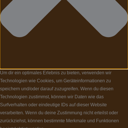
Um dir ein optimales Erlebnis zu bieten, verwenden wir
Technologien wie Cookies, um Geräteinformationen zu
speichern und/oder darauf zuzugreifen. Wenn du diesen
Technologien zustimmst, können wir Daten wie das
Surfverhalten oder eindeutige IDs auf dieser Website
verarbeiten. Wenn du deine Zustimmung nicht erteilst oder
zurückziehst, können bestimmte Merkmale und Funktionen