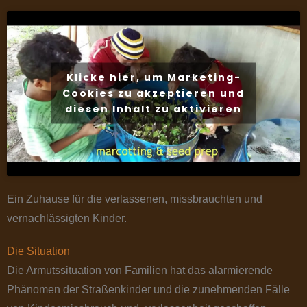
Klicke hier, um Marketing-
Cookies zu akzeptieren und
diesen Inhalt zu aktivieren
Ein Zuhause für die verlassenen, missbrauchten und
vernachlässigten Kinder.
Die Situation
Die Armutssituation von Familien hat das alarmierende
Phänomen der Straßenkinder und die zunehmenden Fälle