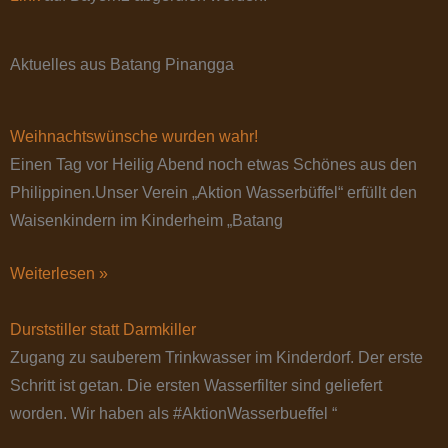
Aktuelles aus Batang Pinangga
Weihnachtswünsche wurden wahr!
Einen Tag vor Heilig Abend noch etwas Schönes aus den
Philippinen.Unser Verein „Aktion Wasserbüffel“ erfüllt den
Waisenkindern im Kinderheim „Batang
Weiterlesen »
Durststiller statt Darmkiller
Zugang zu sauberem Trinkwasser im Kinderdorf. Der erste
Schritt ist getan. Die ersten Wasserfilter sind geliefert
worden. Wir haben als #AktionWasserbueffel “