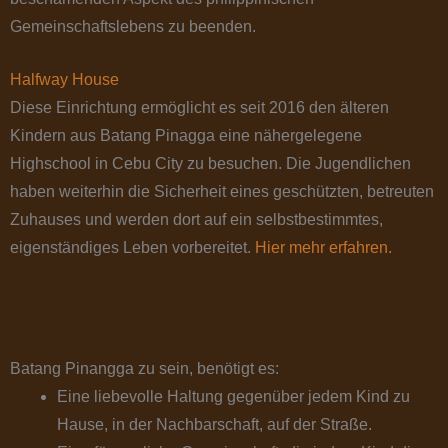
Gemeinschaftslebens zu beenden.
Halfway House
Diese Einrichtung ermöglicht es seit 2016 den älteren
Kindern aus Batang Pinagga eine nähergelegene
Highschool in Cebu City zu besuchen. Die Jugendlichen
haben weiterhin die Sicherheit eines geschützten, betreuten
Zuhauses und werden dort auf ein selbstbestimmtes,
eigenständiges Leben vorbereitet.
Hier mehr erfahren.
Batang Pinangga zu sein, benötigt es:
Eine liebevolle Haltung gegenüber jedem Kind zu
Hause, in der Nachbarschaft, auf der Straße.