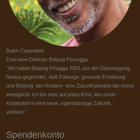
Butch Carpintero
Executive Director, Batang Pinangga
"Wir haben Batang Pinagga 2001 aus der Überzeugung
heraus gegründet, daß Fürsorge, gesunde Ernährung
und Bildung den Kindern eine Zukunft jenseits der Armut
ermöglicht. Ich bin stolz auf jedes Kind, das unser
Kinderdorf in eine neue, eigenständige Zukunft,
verlässt."
Spendenkonto