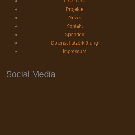
Über Uns
Projekte
News
Kontakt
Spenden
Datenschutz­erklärung
Impressum
Social Media