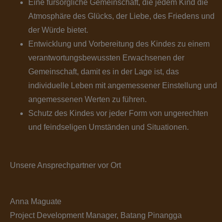
Eine fürsorgliche Gemeinschaft, die jedem Kind die
Atmosphäre des Glücks, der Liebe, des Friedens und
der Würde bietet.
Entwicklung und Vorbereitung des Kindes zu einem
verantwortungsbewussten Erwachsenen der
Gemeinschaft, damit es in der Lage ist, das
individuelle Leben mit angemessener Einstellung und
angemessenen Werten zu führen.
Schutz des Kindes vor jeder Form von ungerechten
und feindseligen Umständen und Situationen.
Unsere Ansprechpartner vor Ort
Anna Maguate
Project Development Manager, Batang Pinangga