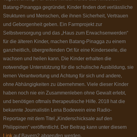
Batang-Pinangga gegründet. Kinder finden dort verlässliche
Strukturen und Menschen, die ihnen Sicherheit, Vertrauen
und Geborgenheit geben. Ein Farmprojekt zur
Selbstversorgung und das „Haus zum Erwachsenwerden“
für die älteren Kinder, machen Batang-Pinagga zu einem
ganzheitlich, übergreifenden Ort für eine Kinderseele, die
wachsen und heilen kann. Die Kinder erhalten die
notwendige Unterstützung für die schulische Ausbildung, sie
lernen Verantwortung und Achtung für sich und andere,
ohne Abhängigkeiten zu übernehmen. Viele dieser Kinder
haben noch nie ein Zusammenleben ohne Gewalt erlebt,
und benötigen oftmals therapeutische Hilfe. 2018 hat die
bekannte Journalistin Lena Bodewein eine Radio-
Reportage mit dem Titel „Kinderschicksale auf den
Philippinen“ veröffentlicht. Der Beitrag kann unter diesem
Link
auf Bayern2 abgerufen werden.