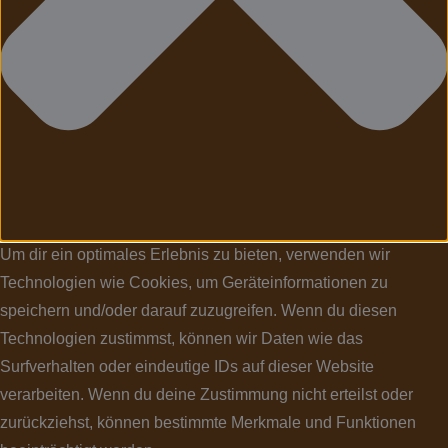
Um dir ein optimales Erlebnis zu bieten, verwenden wir
Technologien wie Cookies, um Geräteinformationen zu
speichern und/oder darauf zuzugreifen. Wenn du diesen
Technologien zustimmst, können wir Daten wie das
Surfverhalten oder eindeutige IDs auf dieser Website
verarbeiten. Wenn du deine Zustimmung nicht erteilst oder
zurückziehst, können bestimmte Merkmale und Funktionen