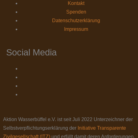
Kontakt
Spenden
Datenschutz­erklärung
Impressum
Social Media
Aktion Wasserbüffel e.V. ist seit Juli 2022 Unterzeichner der
Selbstverpflichtungserklärung der
Initiative Transparente
Zivilgesellschaft (ITZ)
und erfüllt damit deren Anforderungen.