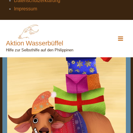
Datenschutzerklärung
Impressum
Aktion Wasserbüffel
Hilfe zur Selbsthilfe auf den Philippinen