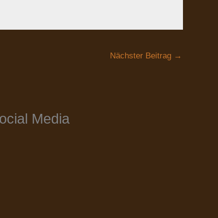
Nächster Beitrag
→
ocial Media