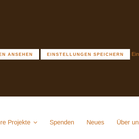
Ein
EN ANSEHEN
EINSTELLUNGEN SPEICHERN
re Projekte
Spenden
Neues
Über un