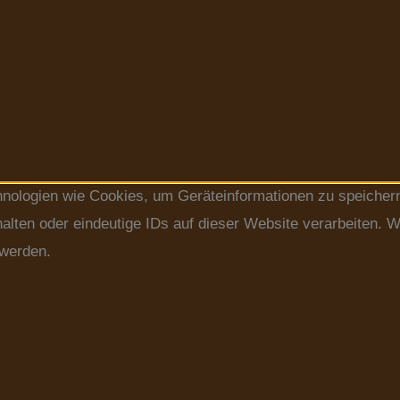
chnologien wie Cookies, um Geräteinformationen zu speicher
lten oder eindeutige IDs auf dieser Website verarbeiten. W
 werden.