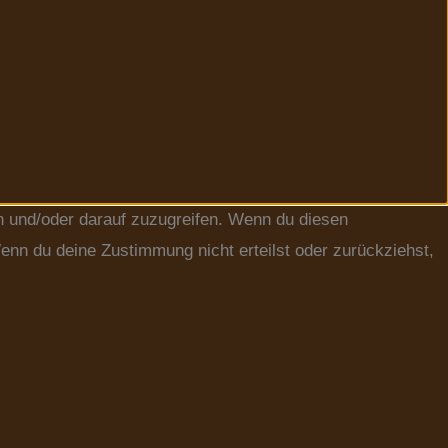
n und/oder darauf zuzugreifen. Wenn du diesen
enn du deine Zustimmung nicht erteilst oder zurückziehst,