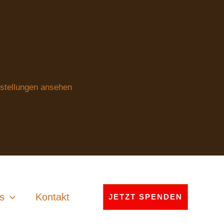
stellungen ansehen
s
Kontakt
JETZT SPENDEN