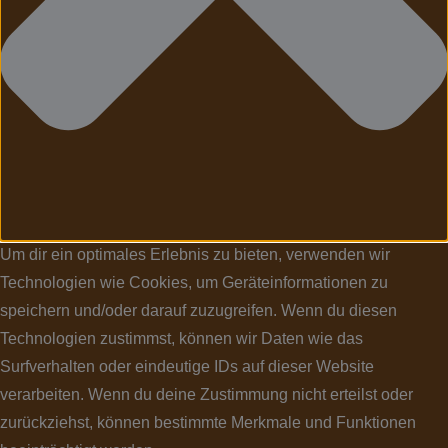
Um dir ein optimales Erlebnis zu bieten, verwenden wir
Technologien wie Cookies, um Geräteinformationen zu
speichern und/oder darauf zuzugreifen. Wenn du diesen
Technologien zustimmst, können wir Daten wie das
Surfverhalten oder eindeutige IDs auf dieser Website
verarbeiten. Wenn du deine Zustimmung nicht erteilst oder
zurückziehst, können bestimmte Merkmale und Funktionen