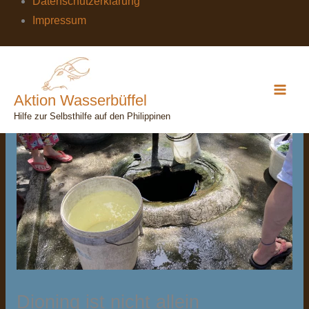
Datenschutzerklärung
Impressum
Aktion Wasserbüffel
Hilfe zur Selbsthilfe auf den Philippinen
Dioning ist nicht allein