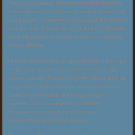
Pinangga zugekauft. Bei einem durchschnittlichen
Einkommen von 3 Euro am Tag wird die Gesundheit
häufig gegen Trinkwasser eingetauscht. Das Wasser,
dass man uns in Flaschen reicht, ist der Goldbarren
für die Menschen, die keinen Zugang zu sauberem
Wasser erhalten.
Da beste Wasserversorgungssystem nützt leider gar
nichts, wenn das Wasser nicht genießbar ist. Bei
unserer späteren Besprechung wird dieses auch als
dringendes Problem benannt. Dioning und seine
Community wünschen sich dringend einen
Experten, der ihnen zu den vorhandenen
Ressourcen eine mögliche Lösung der
Wasserreinigung aufzeigen könnte.