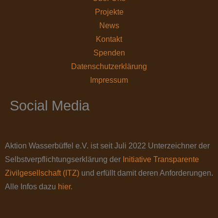
Projekte
News
Kontakt
Spenden
Datenschutz­erklärung
Impressum
Social Media
Aktion Wasserbüffel e.V. ist seit Juli 2022 Unterzeichner der
Selbstverpflichtungserklärung der
Initiative Transparente
Zivilgesellschaft (ITZ)
und erfüllt damit deren Anforderungen.
Alle Infos dazu
hier
.